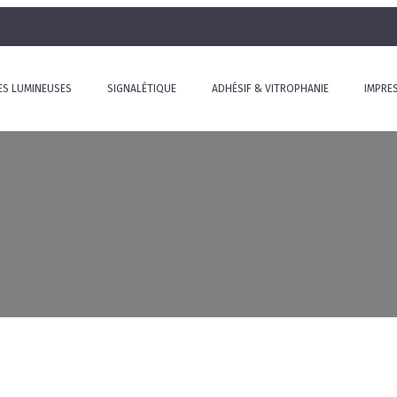
ES LUMINEUSES
SIGNALÉTIQUE
ADHÉSIF & VITROPHANIE
IMPRE