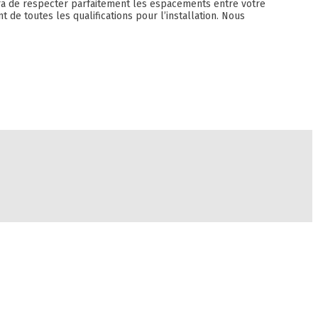
ttra de respecter parfaitement les espacements entre votre
 de toutes les qualifications pour l’installation. Nous