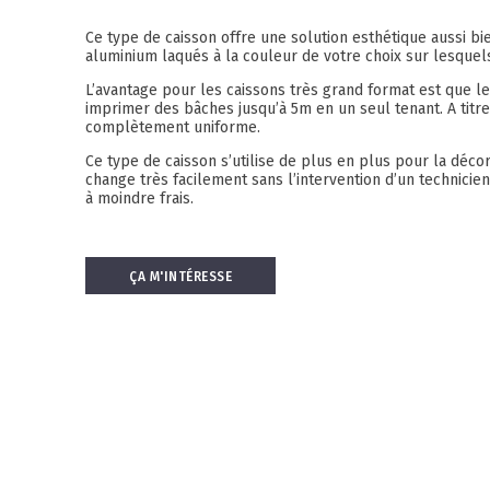
Ce type de caisson offre une solution esthétique aussi bien
aluminium laqués à la couleur de votre choix sur lesquel
L’avantage pour les caissons très grand format est que le
imprimer des bâches jusqu’à 5m en un seul tenant. A tit
complètement uniforme.
Ce type de caisson s’utilise de plus en plus pour la décor
change très facilement sans l’intervention d’un technicie
à moindre frais.
ÇA M'INTÉRESSE