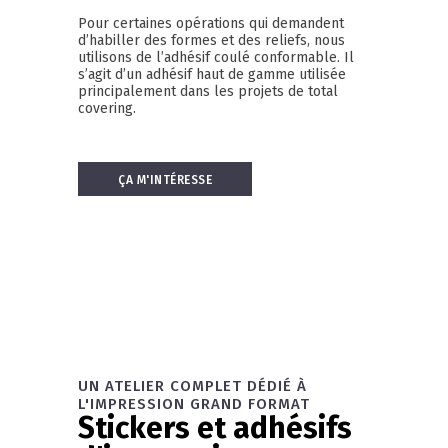
Pour certaines opérations qui demandent
d’habiller des formes et des reliefs, nous
utilisons de l’adhésif coulé conformable. Il
s’agit d’un adhésif haut de gamme utilisée
principalement dans les projets de total
covering.
ÇA M'INTÉRESSE
UN ATELIER COMPLET DÉDIÉ À
L'IMPRESSION GRAND FORMAT
Stickers et adhésifs