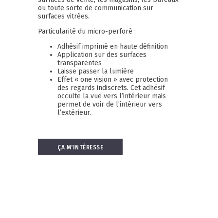
ou toute sorte de communication sur
surfaces vitrées.
Particularité du micro-perforé :
Adhésif imprimé en haute définition
Application sur des surfaces
transparentes
Laisse passer la lumière
Effet « one vision » avec protection
des regards indiscrets. Cet adhésif
occulte la vue vers l’intérieur mais
permet de voir de l’intérieur vers
l’extérieur.
ÇA M'INTÉRESSE