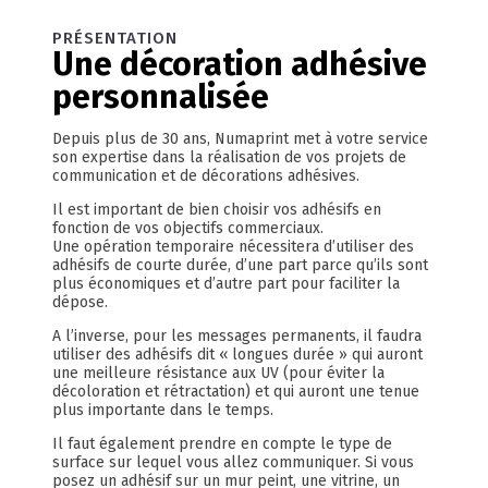
PRÉSENTATION
Une décoration adhésive
personnalisée
Depuis plus de 30 ans, Numaprint met à votre service
son expertise dans la réalisation de vos projets de
communication et de décorations adhésives.
Il est important de bien choisir vos adhésifs en
fonction de vos objectifs commerciaux.
Une opération temporaire nécessitera d’utiliser des
adhésifs de courte durée, d’une part parce qu’ils sont
plus économiques et d’autre part pour faciliter la
dépose.
A l’inverse, pour les messages permanents, il faudra
utiliser des adhésifs dit « longues durée » qui auront
une meilleure résistance aux UV (pour éviter la
décoloration et rétractation) et qui auront une tenue
plus importante dans le temps.
Il faut également prendre en compte le type de
surface sur lequel vous allez communiquer. Si vous
posez un adhésif sur un mur peint, une vitrine, un