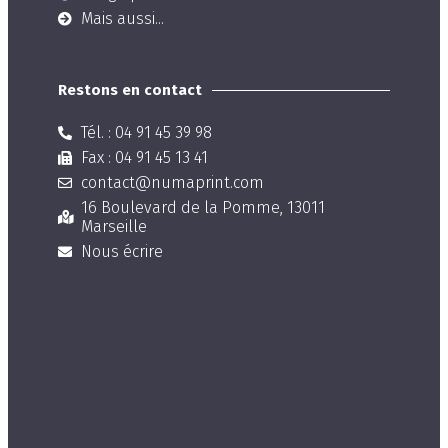
Mais aussi...
Restons en contact
Tél. : 04 91 45 39 98
Fax : 04 91 45 13 41
contact@numaprint.com
16 Boulevard de la Pomme, 13011
Marseille
Nous écrire