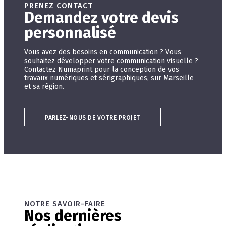
PRENEZ CONTACT
Demandez votre devis
personnalisé
Vous avez des besoins en communication ? Vous
souhaitez développer votre communication visuelle ?
Contactez Numaprint pour la conception de vos
travaux numériques et sérigraphiques, sur Marseille
et sa région.
PARLEZ-NOUS DE VOTRE PROJET
NOTRE SAVOIR-FAIRE
Nos dernières