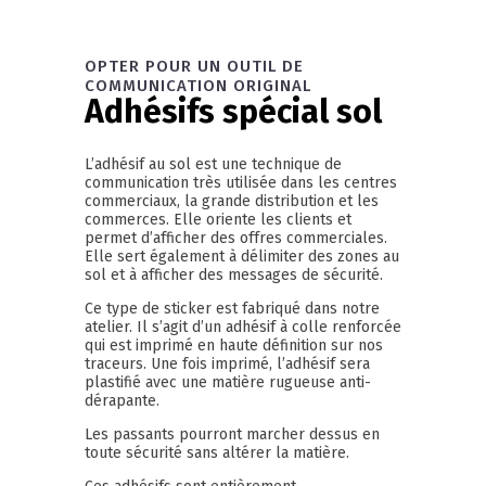
OPTER POUR UN OUTIL DE
COMMUNICATION ORIGINAL
Adhésifs spécial sol
L’adhésif au sol est une technique de
communication très utilisée dans les centres
commerciaux, la grande distribution et les
commerces. Elle oriente les clients et
permet d’afficher des offres commerciales.
Elle sert également à délimiter des zones au
sol et à afficher des messages de sécurité.
Ce type de sticker est fabriqué dans notre
atelier. Il s’agit d’un adhésif à colle renforcée
qui est imprimé en haute définition sur nos
traceurs. Une fois imprimé, l’adhésif sera
plastifié avec une matière rugueuse anti-
dérapante.
Les passants pourront marcher dessus en
toute sécurité sans altérer la matière.