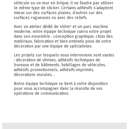
véhicule ou un mur en brique, il ne faudra pas utiliser
le même type de sticker. Certains adhésifs s’adaptent
mieux sur des surfaces planes, d’autres sur des
surfaces rugueuses ou avec des reliefs.
Avec un atelier dédié de 450m² et un parc machine
moderne, notre équipe technique suivra votre projet
dans son ensemble : conception graphique, choix des
matériaux, fabrication et bien entendu pose de votre
décoration par une équipe de spécialistes.
Les projets sur lesquels nous intervenons sont vastes
: décoration de vitrines, adhésifs techniques de
bureaux et de bâtiments, habillages de véhicules,
adhésifs promotionnels, adhésifs imprimés,
décorations murales…
Notre équipe technique se tient à votre disposition
pour vous accompagner dans la réussite de vos
opérations de communication.