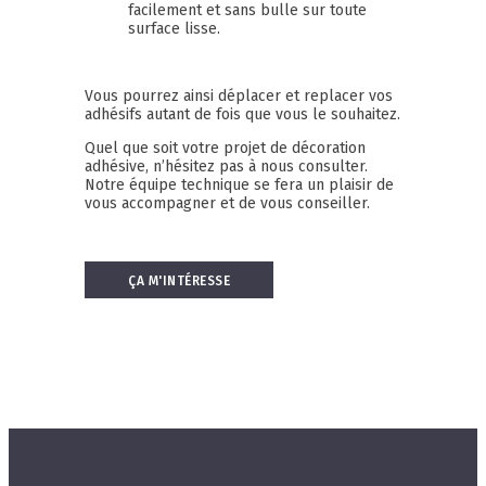
facilement et sans bulle sur toute
surface lisse.
Vous pourrez ainsi déplacer et replacer vos
adhésifs autant de fois que vous le souhaitez.
Quel que soit votre projet de décoration
adhésive, n’hésitez pas à nous consulter.
Notre équipe technique se fera un plaisir de
vous accompagner et de vous conseiller.
ÇA M'INTÉRESSE