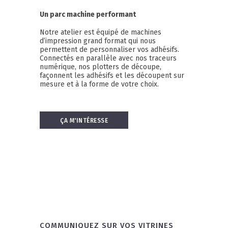
Un parc machine performant
Notre atelier est équipé de machines
d’impression grand format qui nous
permettent de personnaliser vos adhésifs.
Connectés en parallèle avec nos traceurs
numérique, nos plotters de découpe,
façonnent les adhésifs et les découpent sur
mesure et à la forme de votre choix.
ÇA M'INTÉRESSE
COMMUNIQUEZ SUR VOS VITRINES