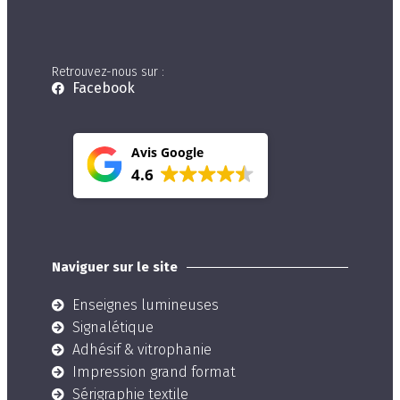
Retrouvez-nous sur :
Facebook
Avis Google
4.6
Naviguer sur le site
Enseignes lumineuses
Signalétique
Adhésif & vitrophanie
Impression grand format
Sérigraphie textile