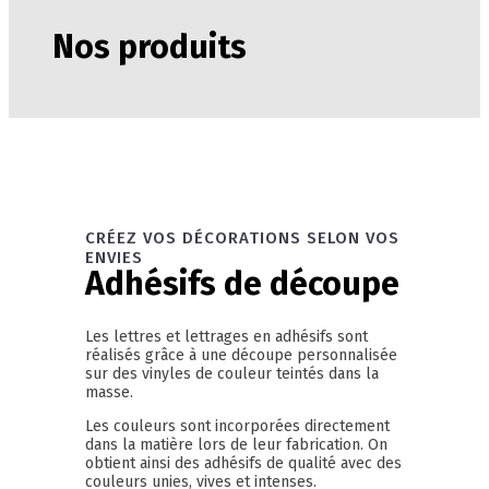
Nos produits
CRÉEZ VOS DÉCORATIONS SELON VOS
ENVIES
Adhésifs de découpe
Les lettres et lettrages en adhésifs sont
réalisés grâce à une découpe personnalisée
sur des vinyles de couleur teintés dans la
masse.
Les couleurs sont incorporées directement
dans la matière lors de leur fabrication. On
obtient ainsi des adhésifs de qualité avec des
couleurs unies, vives et intenses.