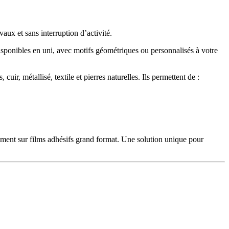
aux et sans interruption d’activité.
. Disponibles en uni, avec motifs géométriques ou personnalisés à votre
ir, métallisé, textile et pierres naturelles. Ils permettent de :
ment sur films adhésifs grand format. Une solution unique pour