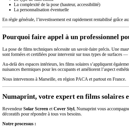
La complexité de la pose (hauteur, accessibilité)
La personnalisation éventuelle
En règle générale, l’investissement est rapidement rentabilisé grâce 
Pourquoi faire appel à un professionnel po
La pose de films techniques nécessite un savoir-faire précis. Une ma
sont formées et certifiées pour intervenir sur tous types de surfaces 
Au-delà des espaces intérieurs, les films solaires s’appliquent égalemen
nuisances thermiques pour les occupants et améliorent l’aspect esthéti
Nous intervenons à Marseille, en région PACA et partout en France.
Numaprint, votre expert en films solaires e
Revendeur
Solar Screen
et
Cover Styl
, Numaprint vous accompagne d
décoratifs pour répondre à tous vos besoins.
Notre processus :